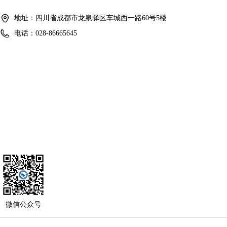
地址：
四川省成都市龙泉驿区车城西一路60号5楼
电话：
028-86665645
微信公众号