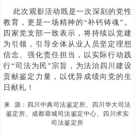
此次观影活动既是一次深刻的党性
教育，更是一场精神的“补钙铸魂”。
四家党支部一致表示，将持续以党建
为引领，引导全体从业人员坚定理想
信念、强化责任担当，以实际行动践
行“司法为民”宗旨，为法治四川建设
贡献鉴定力量，以优异成绩向党的生
日献礼！
来 源：四川中典司法鉴定所、四川华大司法
鉴定所、成都蓉城司法鉴定中心、四川求实
司法鉴定所