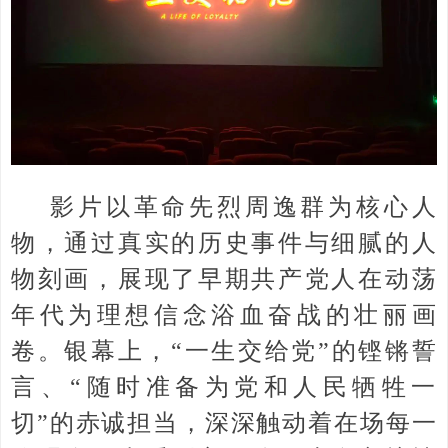
影片以革命先烈周逸群为核心人
物，通过真实的历史事件与细腻的人
物刻画，展现了早期共产党人在动荡
年代为理想信念浴血奋战的壮丽画
卷。银幕上，“一生交给党”的铿锵誓
言、“随时准备为党和人民牺牲一
切”的赤诚担当，深深触动着在场每一