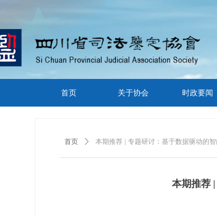
首页
关于协会
时政要闻
首页
ꄲ
本期推荐 | 专题研讨：基于数据驱动的
本期推荐