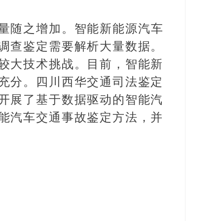
量随之增加。智能新能源汽车
调查鉴定需要解析大量数据。
较大技术挑战。目前，智能新
充分。四川西华交通司法鉴定
开展了基于数据驱动的智能汽
能汽车交通事故鉴定方法，并