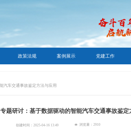
政策法规
案例展示
党建工作
智能汽车交通事故鉴定方法与应用
 | 专题研讨：基于数据驱动的智能汽车交通事故鉴定
浏览量：
2910
넶
创建时间：
2025-04-16
13:49