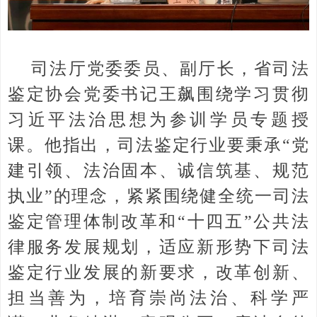
司法厅党委委员、副厅长，省司法
鉴定协会党委书记王飙围绕学习贯彻
习近平法治思想为参训学员专题授
课。他指出，司法鉴定行业要秉承“党
建引领、法治固本、诚信筑基、规范
执业”的理念，紧紧围绕健全统一司法
鉴定管理体制改革和“十四五”公共法
律服务发展规划，适应新形势下司法
鉴定行业发展的新要求，改革创新、
担当善为，培育崇尚法治、科学严