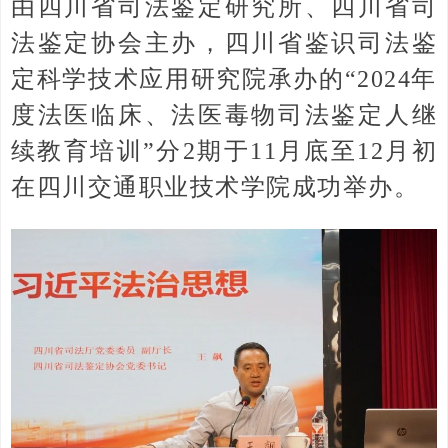
由四川省司法鉴定研究所、四川省司
法鉴定协会主办，四川省鉴识司法鉴
定科学技术应用研究院承办的“2024年
度法医临床、法医毒物司法鉴定人继
续教育培训”分2期于11月底至12月初
在四川交通职业技术学院成功举办。