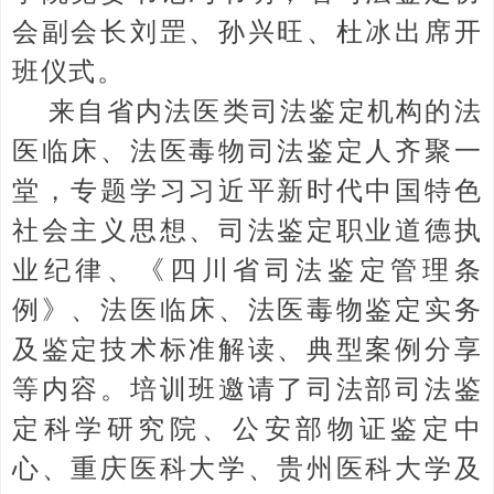
会副会长刘罡、孙兴旺、杜冰出席开
班仪式。
来自省内法医类司法鉴定机构的法
医临床、法医毒物司法鉴定人齐聚一
堂，专题学习习近平新时代中国特色
社会主义思想、司法鉴定职业道德执
业纪律、《四川省司法鉴定管理条
例》、法医临床、法医毒物鉴定实务
及鉴定技术标准解读、典型案例分享
等内容。培训班邀请了司法部司法鉴
定科学研究院、公安部物证鉴定中
心、重庆医科大学、贵州医科大学及