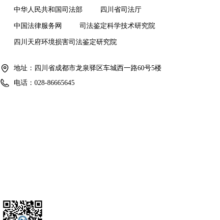
中华人民共和国司法部
四川省司法厅
中国法律服务网
司法鉴定科学技术研究院
四川天府环境损害司法鉴定研究院
地址：
四川省成都市龙泉驿区车城西一路60号5楼
电话：
028-86665645