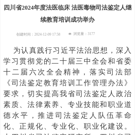
四川省2024年度法医临床 法医毒物司法鉴定人继
续教育培训成功举办
浏览量：
3177
넶
创建时间：
2024-12-09
17:58
为认真践行习近平法治思想，深入
学习贯彻党的二十届三中全会和省委
十二届六次全会精神，落实司法部
《司法鉴定教育培训工作管理办法》
要求，切实提高我省司法鉴定人政治
素质、法律素养、专业技能和职业道
德水平，推进司法鉴定人队伍革命
化、正规化、专业化、职业化建设。