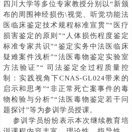
四川大学等多位专家教授分别以“新颁
布的周围神经损伤\视觉、听觉功能法
医临床鉴定技术规程标准宣贯”“医疗
损害鉴定的原则”“人体损伤程度鉴定
标准专家共识”“鉴定实务中法医临床
疑难案件浅析”“法医毒物鉴定实验室
方法验证”“ 司法鉴定全过程质量控
制：实践视角下CNAS-GL024带来的
启示和思考”“非正常死亡案事件的毒
物检验与分析”“法医毒物鉴定若干问
题探讨”等为参训学员授课。
参训学员纷纷表示本次继续教育培
训课程内容丰富，理论性、指导性、