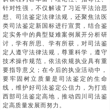
针对性强，不仅解读了习近平法治思
想、司法鉴定法律法规，还聚焦法医
类司法鉴定新国标进行宣贯，结合鉴
定实务中的典型疑难案例展开分析研
讨，学有所思、学有所获，对司法鉴
定人遵守法律法规，尊重科学，遵守
技术操作规范，依法依规执业具有重
要指导意义；在今后的执业活动中，
要牢固树立质量是司法鉴定的生命
线，维护好司法鉴定公信力，为打造
西部司法鉴定高地，推动四川司法鉴
定高质量发展而努力。