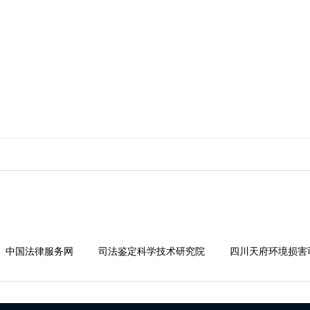
中国法律服务网
司法鉴定科学技术研究院
四川天府环境损害