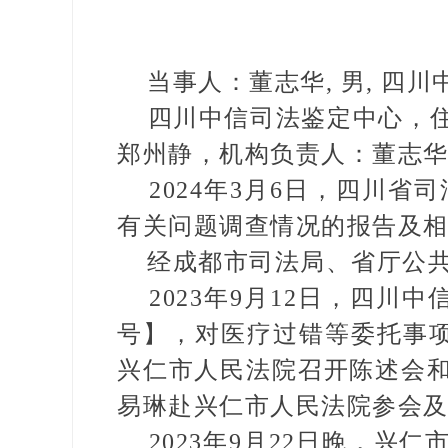
当事人：董志华, 男, 四
四川中信司法鉴定中心，住所
郑州静，机构负责人：董志
2024年3月6日，四川省
有关问题调查情况的报告及
经成都市司法局、省厅公共
2023年9月12日，四川中信
号】，对医疗过错等委托事项
兴仁市人民法院召开陈述会
易琳赴兴仁市人民法院参会
2023年9月22日晚，兴