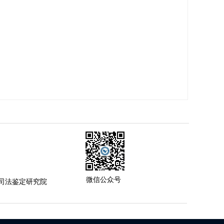
微信公众号
司法鉴定研究院