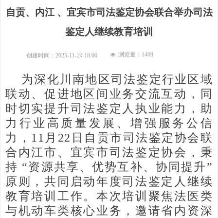
自贡、内江 、宜宾市司法鉴定协会联合举办司法
鉴定人继续教育培训
浏览量：
1409
넶
创建时间：
2025-11-24
18:00
为深化川南地区司法鉴定行业区域
联动、促进地区间业务交流互动，同
时切实提升司法鉴定人执业能力，助
力行业高质量发展、增强服务公信
力，11月22日自贡市司法鉴定协会联
合内江市、宜宾市司法鉴定协会，秉
持 “资源共享、优势互补、协同提升”
原则，共同启动年度司法鉴定人继续
教育培训工作。本次培训聚焦法医类
与机动车类核心业务，邀请省内资深