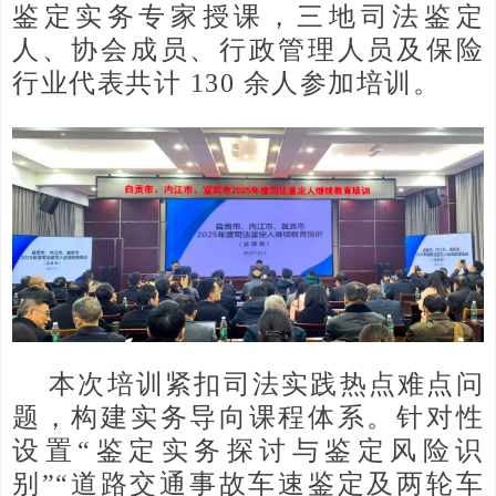
鉴定实务专家授课，三地司法鉴定
人、协会成员、行政管理人员及保险
行业代表共计 130 余人参加培训。
本次培训紧扣司法实践热点难点问
题，构建实务导向课程体系。针对性
设置“鉴定实务探讨与鉴定风险识
别”“道路交通事故车速鉴定及两轮车