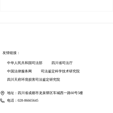
友情链接：
中华人民共和国司法部
四川省司法厅
中国法律服务网
司法鉴定科学技术研究院
四川天府环境损害司法鉴定研究院
地址：
四川省成都市龙泉驿区车城西一路60号5楼
电话：
028-86665645