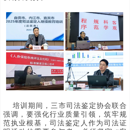
培训期间，三市司法鉴定协会联合
强调，要强化行业质量引领，筑牢规
范执业根基，司法鉴定人作为司法证